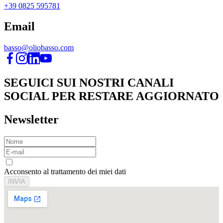
+39 0825 595781
Email
basso@oliobasso.com
SEGUICI SUI NOSTRI CANALI
SOCIAL PER RESTARE AGGIORNATO
Newsletter
Acconsento al trattamento dei miei dati
INVIA