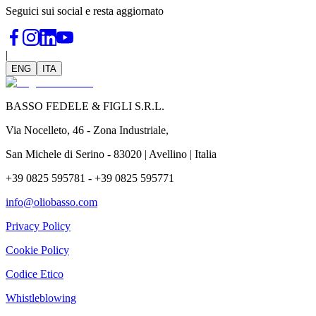
Seguici sui social e resta aggiornato
|
ENG
ITA
BASSO FEDELE & FIGLI S.R.L.
Via Nocelleto, 46 - Zona Industriale,
San Michele di Serino - 83020 | Avellino | Italia
+39 0825 595781 - +39 0825 595771
info@oliobasso.com
Privacy Policy
Cookie Policy
Codice Etico
Whistleblowing