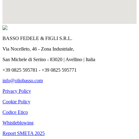
BASSO FEDELE & FIGLI S.R.L.
Via Nocelleto, 46 - Zona Industriale,
San Michele di Serino - 83020 | Avellino | Italia
+39 0825 595781 - +39 0825 595771
info@oliobasso.com
Privacy Policy
Cookie Policy
Codice Etico
Whistleblowing
Report SMETA 2025