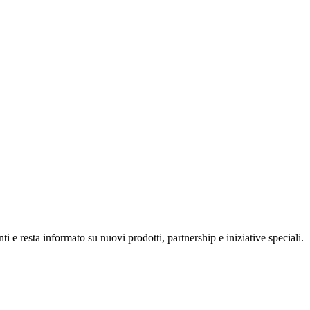
i e resta informato su nuovi prodotti, partnership e iniziative speciali.