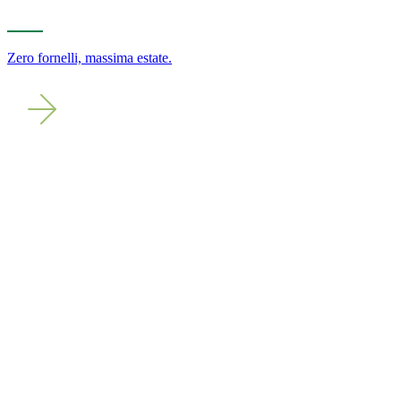
Zero fornelli, massima estate.