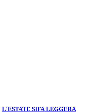
L'ESTATE SI
FA LEGGERA