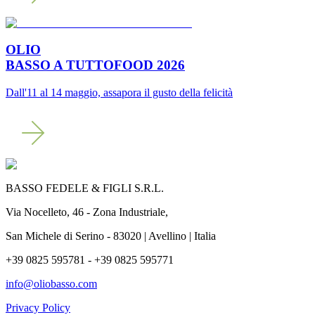
OLIO
BASSO A TUTTOFOOD 2026
Dall'11 al 14 maggio, assapora il gusto della felicità
BASSO FEDELE & FIGLI S.R.L.
Via Nocelleto, 46 - Zona Industriale,
San Michele di Serino - 83020 | Avellino | Italia
+39 0825 595781 - +39 0825 595771
info@oliobasso.com
Privacy Policy