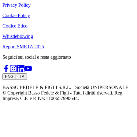
Privacy Policy
Cookie Policy
Codice Etico
Whistleblowing
Report SMETA 2025
Seguici sui social e resta aggiornato
ENG
ITA
BASSO FEDELE & FIGLI S.R.L. - Società UNIPERSONALE -
© Copyright Basso Fedele & Figli - Tutti i diritti riservati. Reg.
Imprese, C.F. e P. Iva: IT00657990644.