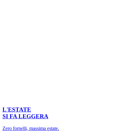
L'ESTATE
SI FA LEGGERA
Zero fornelli, massima estate.