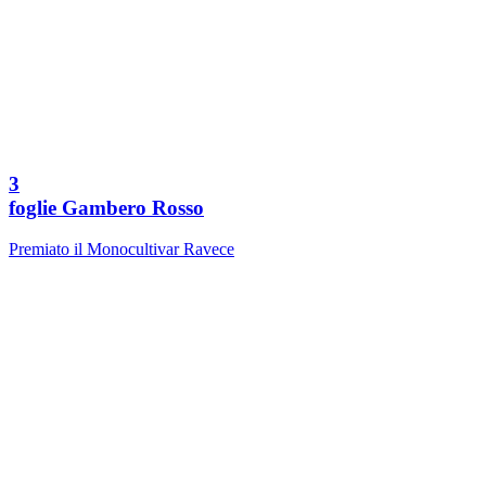
3
foglie Gambero Rosso
Premiato il Monocultivar Ravece